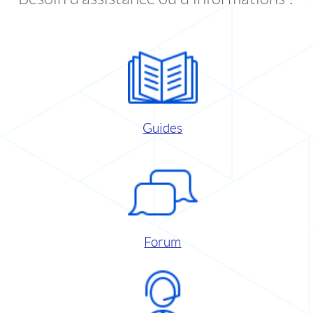
Guides
Forum